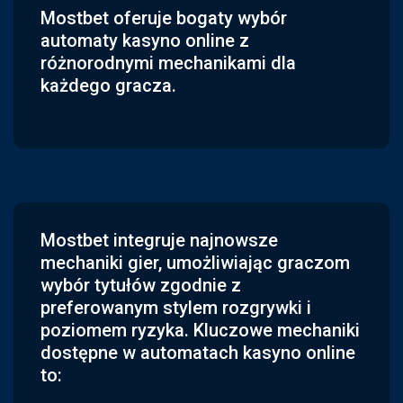
Mostbet oferuje bogaty wybór
automaty kasyno online z
różnorodnymi mechanikami dla
każdego gracza.
Mostbet integruje najnowsze
mechaniki gier, umożliwiając graczom
wybór tytułów zgodnie z
preferowanym stylem rozgrywki i
poziomem ryzyka. Kluczowe mechaniki
dostępne w automatach kasyno online
to: