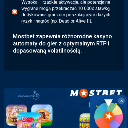
Wysoka – rzadkie aktywacje, ale potencjalne
wygrane mogą przekraczać 10 000x stawkę;
dedykowana graczom poszukującym dużych
ryzyk i nagród (np. Dead or Alive II).
Mostbet zapewnia różnorodne kasyno
automaty do gier z optymalnym RTP i
dopasowaną volatilnością.
×
★