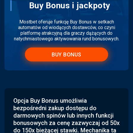
Buy Bonus i jackpoty
Mostbet oferuje funkcję Buy Bonus w setkach
automatów od wiodących dostawców, co czyni
platformę atrakcyjną dla graczy dążących do
natychmiastowego aktywowania rund bonusowych.
BUY BONUS
Opcja Buy Bonus umożliwia
bezpośredni zakup dostępu do
darmowych spinów lub innych funkcji
bonusowych za cenę zazwyczaj od 50x
do 150x bieżącej stawki. Mechanika ta