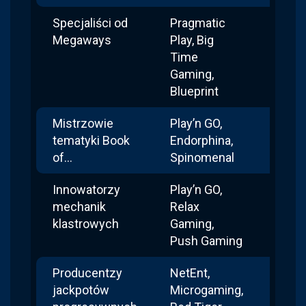
Specjaliści od
Pragmatic
Gates
Megaways
Play, Big
Olym
Time
Bona
Gaming,
Mega
Blueprint
Mistrzowie
Play’n GO,
Book 
tematyki Book
Endorphina,
Book 
of…
Spinomenal
Innowatorzy
Play’n GO,
React
mechanik
Relax
Tumb
klastrowych
Gaming,
Push Gaming
Producentzy
NetEnt,
Mega
jackpotów
Microgaming,
Divin