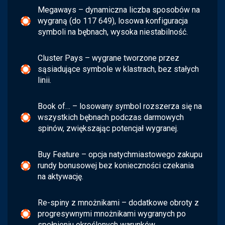
Megaways – dynamiczna liczba sposobów na
wygraną (do 117 649), losowa konfiguracja
symboli na bębnach, wysoka niestabilność.
Cluster Pays – wygrane tworzone przez
sąsiadujące symbole w klastrach, bez stałych
linii.
Book of… – losowany symbol rozszerza się na
wszystkich bębnach podczas darmowych
spinów, zwiększając potencjał wygranej.
Buy Feature – opcja natychmiastowego zakupu
rundy bonusowej bez konieczności czekania
na aktywację.
Re-spiny z mnożnikami – dodatkowe obroty z
progresywnymi mnożnikami wygranych po
spełnieniu określonych warunków.