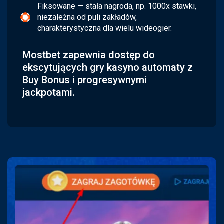
Fiksowane — stała nagroda, np. 1000x stawki,
niezależna od puli zakładów,
charakterystyczna dla wielu wideogier.
Mostbet zapewnia dostęp do
ekscytujących gry kasyno automaty z
Buy Bonus i progresywnymi
jackpotami.