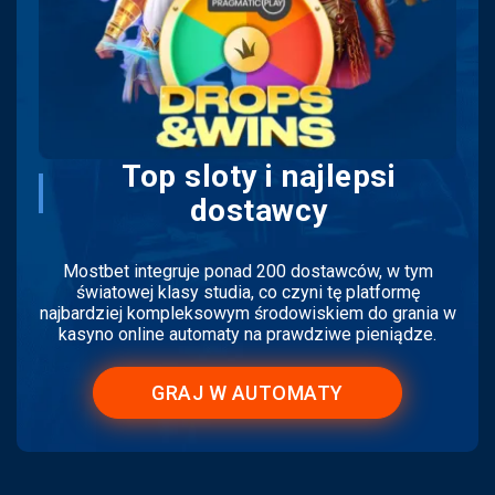
Top sloty i najlepsi
dostawcy
Mostbet integruje ponad 200 dostawców, w tym
światowej klasy studia, co czyni tę platformę
najbardziej kompleksowym środowiskiem do grania w
kasyno online automaty na prawdziwe pieniądze.
GRAJ W AUTOMATY