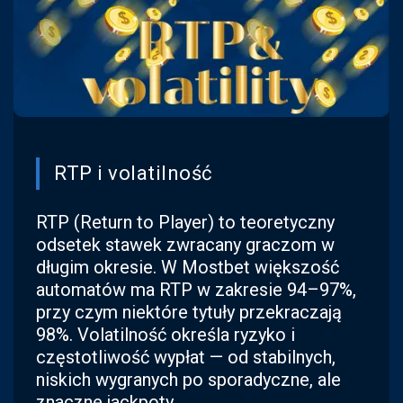
RTP i volatilność
RTP (Return to Player) to teoretyczny
odsetek stawek zwracany graczom w
długim okresie. W Mostbet większość
automatów ma RTP w zakresie 94–97%,
przy czym niektóre tytuły przekraczają
98%. Volatilność określa ryzyko i
częstotliwość wypłat — od stabilnych,
niskich wygranych po sporadyczne, ale
znaczne jackpoty.