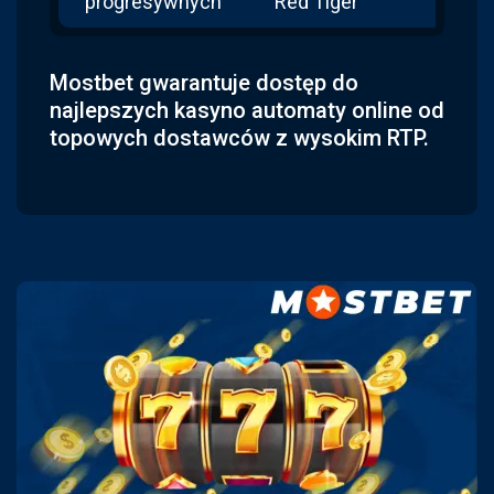
progresywnych
Red Tiger
Mostbet gwarantuje dostęp do
najlepszych kasyno automaty online od
topowych dostawców z wysokim RTP.