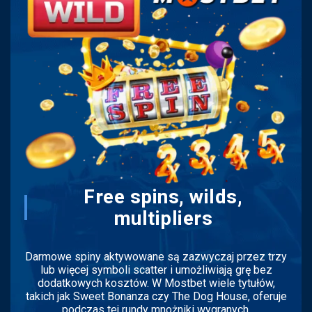
Free spins, wilds,
multipliers
Darmowe spiny aktywowane są zazwyczaj przez trzy
lub więcej symboli scatter i umożliwiają grę bez
dodatkowych kosztów. W Mostbet wiele tytułów,
takich jak Sweet Bonanza czy The Dog House, oferuje
podczas tej rundy mnożniki wygranych,