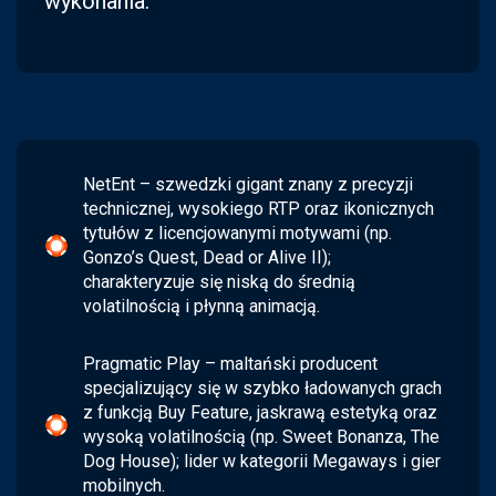
wykonania.
NetEnt – szwedzki gigant znany z precyzji
technicznej, wysokiego RTP oraz ikonicznych
tytułów z licencjowanymi motywami (np.
Gonzo’s Quest, Dead or Alive II);
charakteryzuje się niską do średnią
volatilnością i płynną animacją.
Pragmatic Play – maltański producent
specjalizujący się w szybko ładowanych grach
z funkcją Buy Feature, jaskrawą estetyką oraz
wysoką volatilnością (np. Sweet Bonanza, The
Dog House); lider w kategorii Megaways i gier
mobilnych.