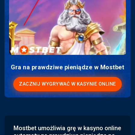
Gra na prawdziwe pieniądze w Mostbet
ZACZNIJ WYGRYWAĆ W KASYNIE ONLINE
Mostbet umożliwia grę w kasyno online