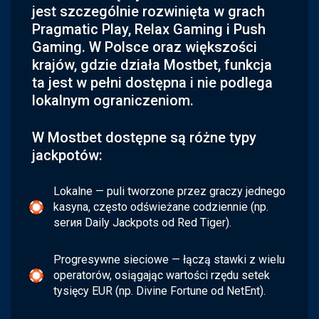
jest szczególnie rozwinięta w grach
Pragmatic Play, Relax Gaming i Push
Gaming. W Polsce oraz większości
krajów, gdzie działa Mostbet, funkcja
ta jest w pełni dostępna i nie podlega
lokalnym ograniczeniom.
W Mostbet dostępne są różne typy
jackpotów:
Lokalne — puli tworzone przez graczy jednego
kasyna, często odświeżane codziennie (np.
serия Daily Jackpots od Red Tiger).
Progresywne sieciowe — łączą stawki z wielu
operatorów, osiągając wartości rzędu setek
tysięcy EUR (np. Divine Fortune od NetEnt).