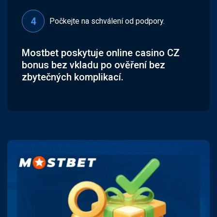
Počkejte na schválení od podpory.
Mostbet poskytuje online casino CZ
bonus bez vkladu po ověření bez
zbytečných komplikací.