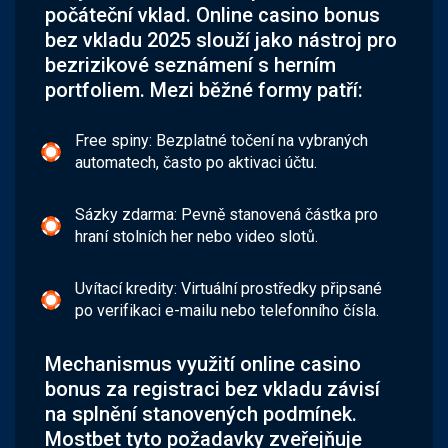
počáteční vklad. Online casino bonus
bez vkladu 2025 slouží jako nástroj pro
bezrizikové seznámení s herním
portfoliem. Mezi běžné formy patří:
Free spiny: Bezplatné točení na vybraných
automatech, často po aktivaci účtu.
Sázky zdarma: Pevně stanovená částka pro
hraní stolních her nebo video slotů.
Uvítací kredity: Virtuální prostředky připsané
po verifikaci e-mailu nebo telefonního čísla.
Mechanismus využití online casino
bonus za registraci bez vkladu závisí
na splnění stanovených podmínek.
Mostbet tyto požadavky zveřejňuje