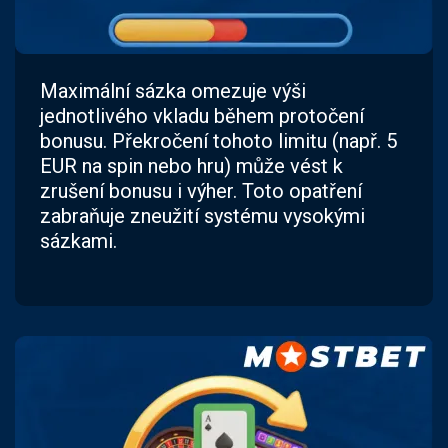
Maximální sázka omezuje výši
jednotlivého vkladu během protočení
bonusu. Překročení tohoto limitu (např. 5
EUR na spin nebo hru) může vést k
zrušení bonusu i výher. Toto opatření
zabraňuje zneužití systému vysokými
sázkami.