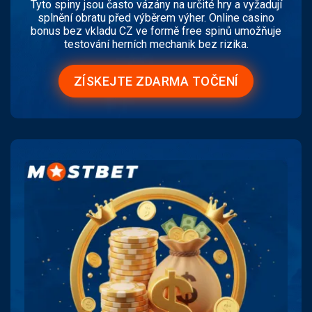
Tyto spiny jsou často vázány na určité hry a vyžadují
splnění obratu před výběrem výher. Online casino
bonus bez vkladu CZ ve formě free spinů umožňuje
testování herních mechanik bez rizika.
ZÍSKEJTE ZDARMA TOČENÍ