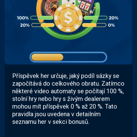
Příspěvek her určuje, jaký podíl sázky se
započítává do celkového obratu. Zatímco
některé video automaty se počítají 100 %,
stolní hry nebo hry s živým dealerem
mohou mít příspěvek 0 % až 20 %. Tato
pravidla jsou uvedena v detailním
seznamu her v sekci bonusů.