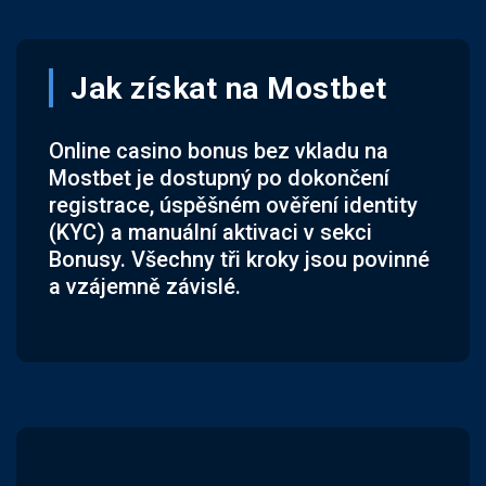
Jak získat na Mostbet
Online casino bonus bez vkladu na
Mostbet je dostupný po dokončení
registrace, úspěšném ověření identity
(KYC) a manuální aktivaci v sekci
Bonusy. Všechny tři kroky jsou povinné
a vzájemně závislé.