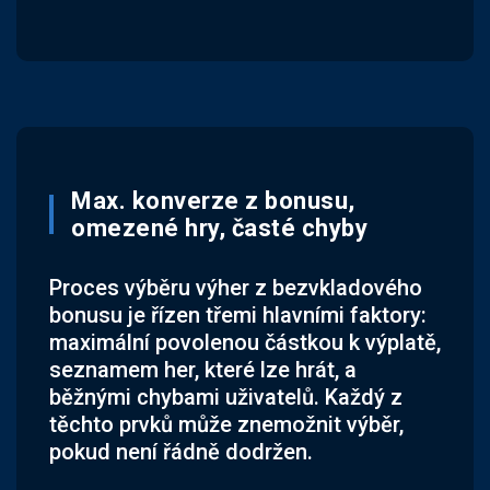
Max. konverze z bonusu,
omezené hry, časté chyby
Proces výběru výher z bezvkladového
bonusu je řízen třemi hlavními faktory:
maximální povolenou částkou k výplatě,
seznamem her, které lze hrát, a
běžnými chybami uživatelů. Každý z
těchto prvků může znemožnit výběr,
pokud není řádně dodržen.