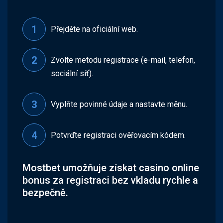
Přejděte na oficiální web.
Zvolte metodu registrace (e-mail, telefon,
sociální síť).
Vyplňte povinné údaje a nastavte měnu.
Potvrďte registraci ověřovacím kódem.
Mostbet umožňuje získat casino online
bonus za registraci bez vkladu rychle a
bezpečně.