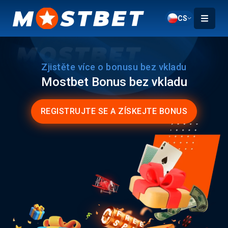
CS
Mostbet
Zjistěte více o bonusu bez vkladu
Mostbet Bonus bez vkladu
REGISTRUJTE SE A ZÍSKEJTE BONUS