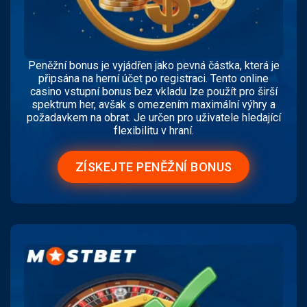
Peněžní bonus je vyjádřen jako pevná částka, která je
připsána na herní účet po registraci. Tento online
casino vstupní bonus bez vkladu lze použít pro širší
spektrum her, avšak s omezením maximální výhry a
požadavkem na obrat. Je určen pro uživatele hledající
flexibilitu v hraní.
ZÍSKEJTE PENĚŽNÍ BONUS