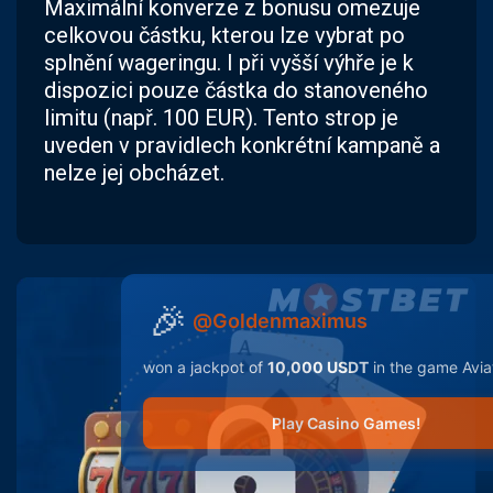
Maximální konverze z bonusu omezuje
celkovou částku, kterou lze vybrat po
splnění wageringu. I při vyšší výhře je k
dispozici pouze částka do stanoveného
limitu (např. 100 EUR). Tento strop je
uveden v pravidlech konkrétní kampaně a
nelze jej obcházet.
×
🎉
@Goldenmaximus
won a jackpot of
10,000 USDT
in the game Aviator!
Play Casino Games!